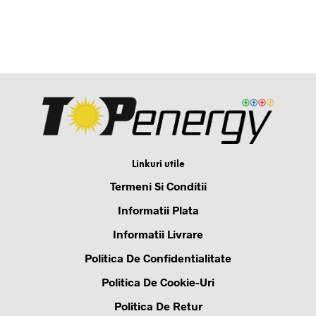
ADAUGA IN COS
CITESTE
Linkuri utile
Termeni Si Conditii
Informatii Plata
Informatii Livrare
Politica De Confidentialitate
Politica De Cookie-Uri
Politica De Retur