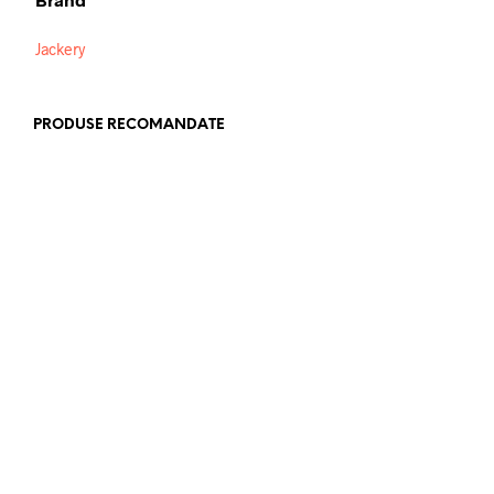
Jackery
PRODUSE RECOMANDATE