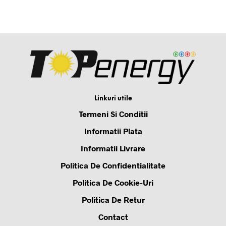
Linkuri utile
Termeni Si Conditii
Informatii Plata
Informatii Livrare
Politica De Confidentialitate
Politica De Cookie-Uri
Politica De Retur
Contact