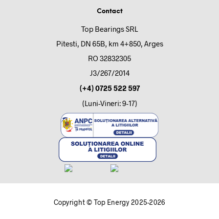
Contact
Top Bearings SRL
Pitesti, DN 65B, km 4+850, Arges
RO 32832305
J3/267/2014
(+4) 0725 522 597
(Luni-Vineri: 9-17)
Copyright © Top Energy 2025-2026