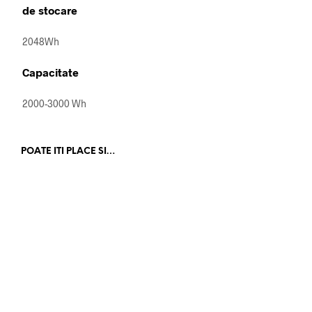
de stocare
2048Wh
Capacitate
2000-3000 Wh
POATE ITI PLACE SI…