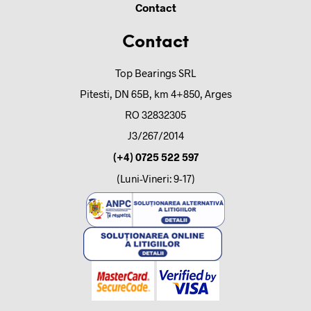
Contact
Contact
Top Bearings SRL
Pitesti, DN 65B, km 4+850, Arges
RO 32832305
J3/267/2014
(+4) 0725 522 597
(Luni-Vineri: 9-17)