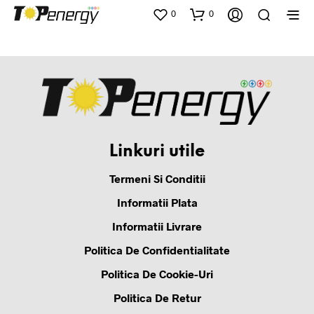
0
0
Linkuri utile
Termeni Si Conditii
Informatii Plata
Informatii Livrare
Politica De Confidentialitate
Politica De Cookie-Uri
Politica De Retur